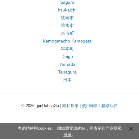
Sagara
Itsukaichi
枕崎市
垂水市
余市町
Kamogatacho Kamogata
串本町
Daigo
Yamada
Tanagura
日本
© 2026, jpnDatingGo |
隱私政策
|
使用條款
|
聯絡我們
本網站使用cookies。 繼續瀏覽該網站，即表示您同意
隱私
政策
。