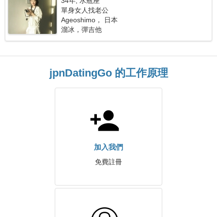
34年, 水瓶座
單身女人找老公
Ageoshimo， 日本
溜冰，彈吉他
jpnDatingGo 的工作原理
加入我們
免費註冊