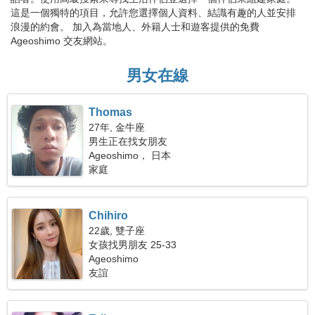
這是一個獨特的項目，允許您選擇個人資料、結識有趣的人並安排
浪漫的約會。 加入為當地人、外籍人士和遊客提供的免費
Ageoshimo 交友網站。
男女在線
Thomas
27年, 金牛座
男生正在找女朋友
Ageoshimo， 日本
家庭
Chihiro
22歲, 雙子座
女孩找男朋友 25-33
Ageoshimo
友誼