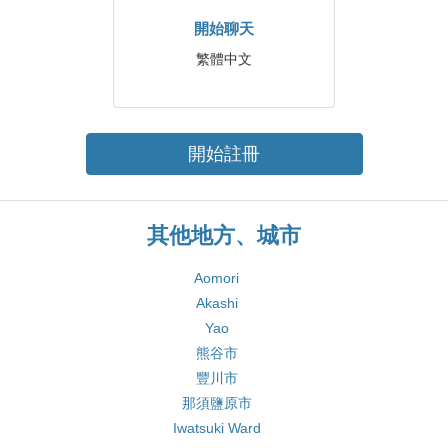
開始聊天
繁體中文
開始註冊
其他地方、城市
Aomori
Akashi
Yao
熊谷市
豐川市
那須鹽原市
Iwatsuki Ward