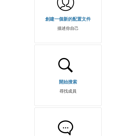
創建一個新的配置文件
描述你自己
開始搜索
尋找成員