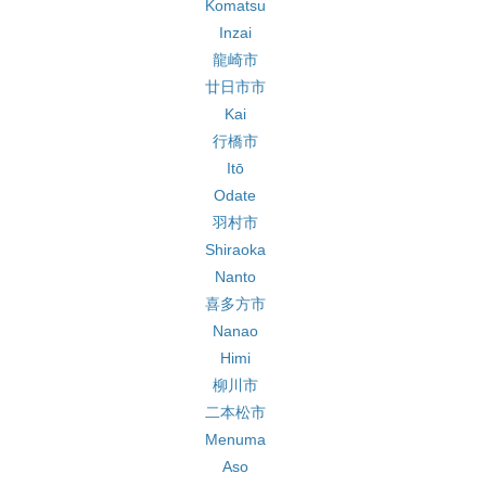
Komatsu
Inzai
龍崎市
廿日市市
Kai
行橋市
Itō
Odate
羽村市
Shiraoka
Nanto
喜多方市
Nanao
Himi
柳川市
二本松市
Menuma
Aso