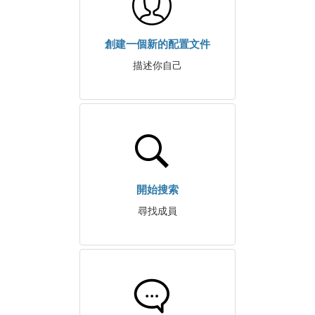
創建一個新的配置文件
描述你自己
開始搜索
尋找成員