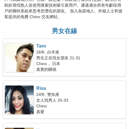
助於尋找熟人並使用搜索技術吸引新用戶。通過適合所有年齡段用
戶的獨特系統來思考您潛在的朋友。 加入為當地人、外籍人士和遊
客提供的免費 Chino 交友網站。
男女在線
Taro
26年, 白羊座
男生正在找女朋友 21-31
Chino， 日本
真實的關係
Risa
24年, 雙魚座
女人找男人 25-33
Chino
真愛