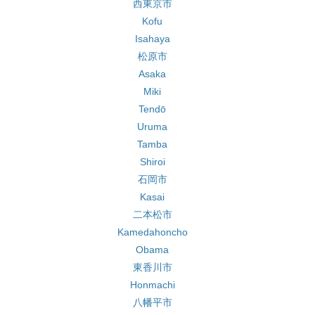
西東京市
Kofu
Isahaya
松原市
Asaka
Miki
Tendō
Uruma
Tamba
Shiroi
石岡市
Kasai
二本松市
Kamedahoncho
Obama
東香川市
Honmachi
八幡平市