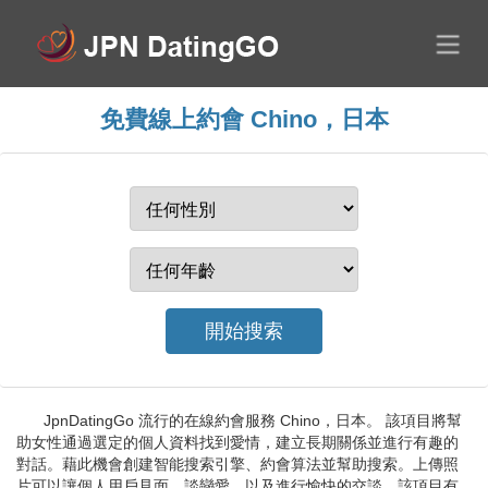
免費線上約會 Chino，日本
JpnDatingGo 流行的在線約會服務 Chino，日本。 該項目將幫
助女性通過選定的個人資料找到愛情，建立長期關係並進行有趣的
對話。藉此機會創建智能搜索引擎、約會算法並幫助搜索。上傳照
片可以讓個人用戶見面、談戀愛，以及進行愉快的交談。該項目有