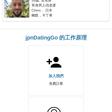
35歲, 雙魚座
單身男人找老婆
Chino， 日本
幽默，卡丁車
jpnDatingGo 的工作原理
加入我們
免費註冊