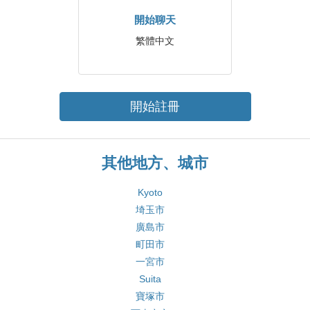
開始聊天
繁體中文
開始註冊
其他地方、城市
Kyoto
埼玉市
廣島市
町田市
一宮市
Suita
寶塚市