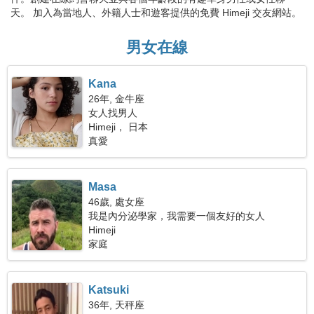
天。 加入為當地人、外籍人士和遊客提供的免費 Himeji 交友網站。
男女在線
Kana
26年, 金牛座
女人找男人
Himeji， 日本
真愛
Masa
46歲, 處女座
我是內分泌學家，我需要一個友好的女人
Himeji
家庭
Katsuki
36年, 天秤座