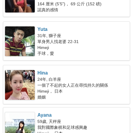
164 厘米 (5'5")， 69 公斤 (152 磅)
認真的感情
Yuta
31年, 獅子座
單身男人找老婆 22-31
Himeji
手球，愛
Hina
24年, 白羊座
一個了不起的女人正在尋找持久的關係
Himeji， 日本
婚姻
Ayana
59歲, 天秤座
我對國際象棋和足球感興趣