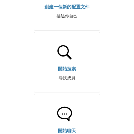
創建一個新的配置文件
描述你自己
開始搜索
尋找成員
開始聊天