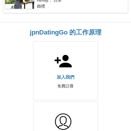
Himeji， 日本
婚禮
jpnDatingGo 的工作原理
加入我們
免費註冊