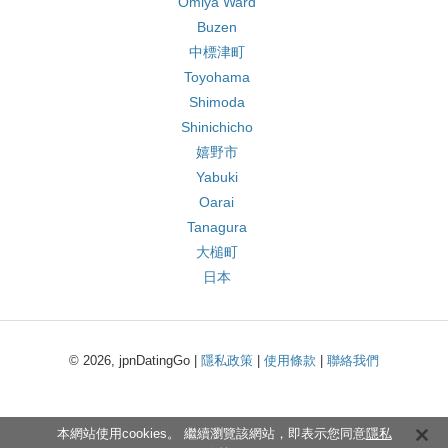
Omiya Ward
Buzen
中標津町
Toyohama
Shimoda
Shinichicho
嬉野市
Yabuki
Oarai
Tanagura
大槌町
日本
© 2026, jpnDatingGo |
隱私政策
|
使用條款
|
聯絡我們
本網站使用cookies。 繼續瀏覽該網站，即表示您同意
隱私