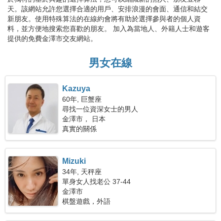
天。該網站允許您選擇合適的用戶、安排浪漫的會面、通信和結交
新朋友。使用特殊算法的在線約會將有助於選擇參與者的個人資
料，並方便地搜索您喜歡的朋友。 加入為當地人、外籍人士和遊客
提供的免費金澤市交友網站。
男女在線
Kazuya
60年, 巨蟹座
尋找一位資深女士的男人
金澤市， 日本
真實的關係
Mizuki
34年, 天秤座
單身女人找老公 37-44
金澤市
棋盤遊戲，外語