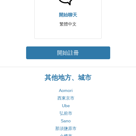
開始聊天
繁體中文
開始註冊
其他地方、城市
Aomori
西東京市
Ube
弘前市
Sano
那須鹽原市