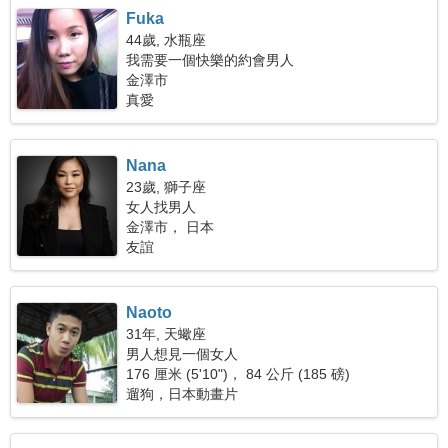
Fuka
44歲, 水瓶座
我需要一個快樂的約會男人
金澤市
真愛
Nana
23歲, 獅子座
女人找男人
金澤市， 日本
友誼
Naoto
31年, 天蠍座
男人想見一個女人
176 厘米 (5'10")， 84 公斤 (185 磅)
遛狗，日本動畫片