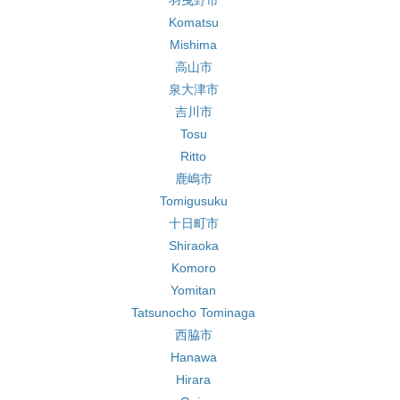
羽曳野市
Komatsu
Mishima
高山市
泉大津市
吉川市
Tosu
Ritto
鹿嶋市
Tomigusuku
十日町市
Shiraoka
Komoro
Yomitan
Tatsunocho Tominaga
西脇市
Hanawa
Hirara