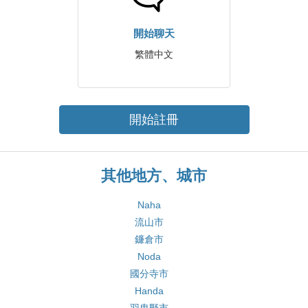
開始聊天
繁體中文
開始註冊
其他地方、城市
Naha
流山市
鐮倉市
Noda
國分寺市
Handa