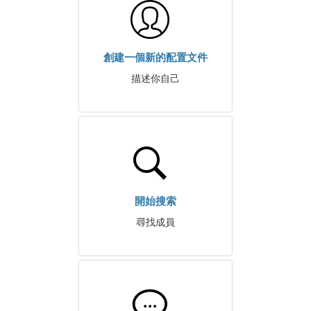
創建一個新的配置文件
描述你自己
開始搜索
尋找成員