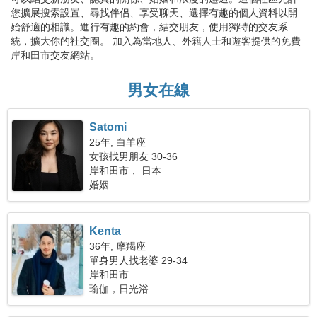
您擴展搜索設置、尋找伴侶、享受聊天、選擇有趣的個人資料以開
始舒適的相識。進行有趣的約會，結交朋友，使用獨特的交友系
統，擴大你的社交圈。 加入為當地人、外籍人士和遊客提供的免費
岸和田市交友網站。
男女在線
Satomi
25年, 白羊座
女孩找男朋友 30-36
岸和田市， 日本
婚姻
Kenta
36年, 摩羯座
單身男人找老婆 29-34
岸和田市
瑜伽，日光浴