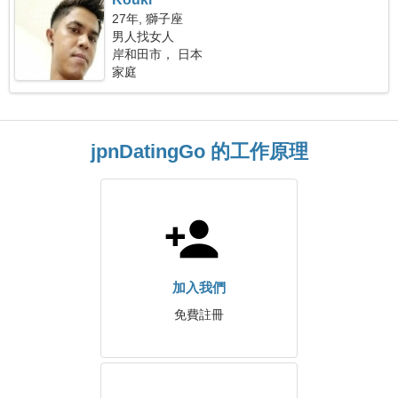
27年, 獅子座
男人找女人
岸和田市， 日本
家庭
jpnDatingGo 的工作原理
加入我們
免費註冊