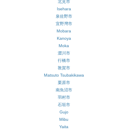
北見市
Isehara
泉佐野市
宜野灣市
Mobara
Kanoya
Moka
澀川市
行橋市
敦賀市
Matsuto Tsubakikawa
栗原市
南魚沼市
羽村市
石垣市
Gujo
Mibu
Yaita