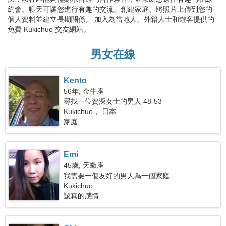
約會。聊天可讓您進行有趣的交流、創建家庭、將照片上傳到您的
個人資料並建立長期關係。 加入為當地人、外籍人士和遊客提供的
免費 Kukichuo 交友網站。
男女在線
Kento
56年, 金牛座
尋找一位資深女士的男人 48-53
Kukichuo， 日本
家庭
Emi
45歲, 天蠍座
我需要一個友好的男人為一個家庭
Kukichuo
認真的感情