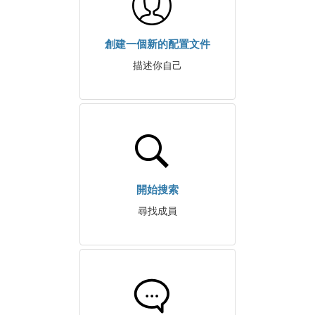
創建一個新的配置文件
描述你自己
開始搜索
尋找成員