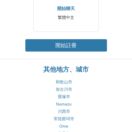
開始聊天
繁體中文
開始註冊
其他地方、城市
和歌山市
加古川市
寶塚市
Numazu
川西市
常陸那珂市
Ome