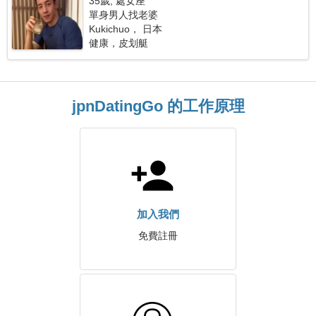
35歲, 處女座
單身男人找老婆
Kukichuo， 日本
健康，皮划艇
jpnDatingGo 的工作原理
加入我們
免費註冊