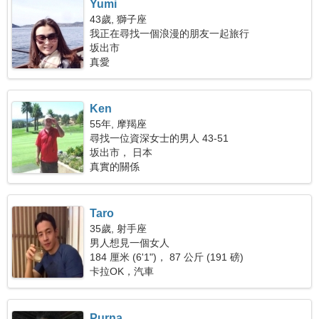
Yumi
43歲, 獅子座
我正在尋找一個浪漫的朋友一起旅行
坂出市
真愛
Ken
55年, 摩羯座
尋找一位資深女士的男人 43-51
坂出市， 日本
真實的關係
Taro
35歲, 射手座
男人想見一個女人
184 厘米 (6'1")， 87 公斤 (191 磅)
卡拉OK，汽車
Purna