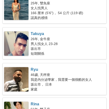
25年, 雙魚座
女人找男人
166 厘米 (5'6")， 54 公斤 (119 磅)
認真的感情
Takuya
26年, 金牛座
男人找女人 23-28
坂出市
短期關係
Ryu
46歲, 天秤座
我是內分泌學家，我需要一個很酷的女人
坂出市， 日本
家庭
Rina