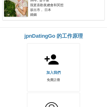
56年, 雙子座
我更喜歡夜總會和冥想
坂出市， 日本
婚姻
jpnDatingGo 的工作原理
加入我們
免費註冊