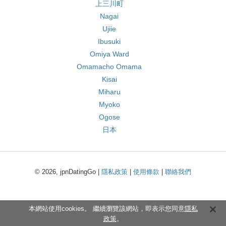
上三川町
Nagai
Ujiie
Ibusuki
Omiya Ward
Omamacho Omama
Kisai
Miharu
Myoko
Ogose
日本
© 2026, jpnDatingGo |
隱私政策
|
使用條款
|
聯絡我們
本網站使用cookies。 繼續瀏覽該網站，即表示您同意
隱私
政策
。