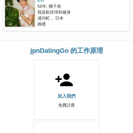
56年, 獅子座
我喜歡排球和健身
浦河町， 日本
婚禮
jpnDatingGo 的工作原理
加入我們
免費註冊