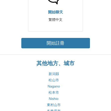
開始聊天
繁體中文
開始註冊
其他地方、城市
新潟縣
松山市
Nagano
松本市
Nishio
東村山市