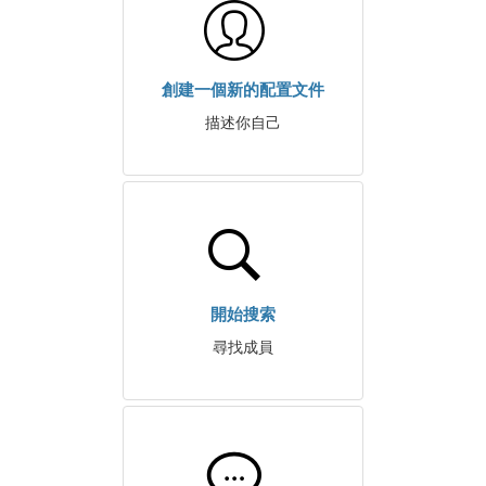
創建一個新的配置文件
描述你自己
開始搜索
尋找成員