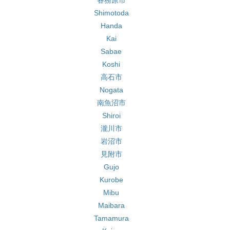
各務原市
Shimotoda
Handa
Kai
Sabae
Koshi
高石市
Nogata
南魚沼市
Shiroi
瀧川市
岩沼市
見附市
Gujo
Kurobe
Mibu
Maibara
Tamamura