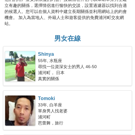
立有趣的關係，選擇情侶進行愉快的交談，設置過濾器以找到合適
的候選人。您可以在個人資料中建立長期關係並利用網站上的約會
機會。 加入為當地人、外籍人士和遊客提供的免費浦河町交友網
站。
男女在線
Shinya
55年, 水瓶座
尋找一位資深女士的男人 46-50
浦河町， 日本
真實的關係
Tomoki
33年, 白羊座
單身男人找老婆
浦河町
芭蕾舞，旅行