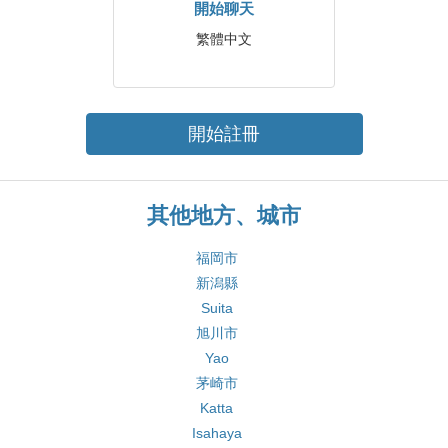
開始聊天
繁體中文
開始註冊
其他地方、城市
福岡市
新潟縣
Suita
旭川市
Yao
茅崎市
Katta
Isahaya