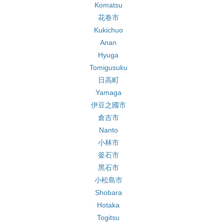
Komatsu
花卷市
Kukichuo
Anan
Hyuga
Tomigusuku
日高町
Yamaga
伊豆之國市
倉吉市
Nanto
小林市
釜石市
黑石市
小松島市
Shobara
Hotaka
Togitsu